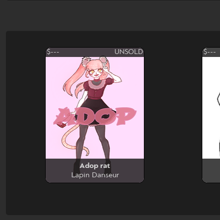
$---
UNSOLD
$---
Adop rat
Lapin Danseur