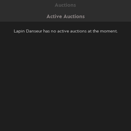
Auctions
Active Auctions
Lapin Danseur has no active auctions at the moment.