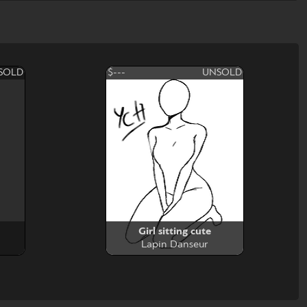
SOLD
$---
UNSOLD
W
Girl sitting cute
Lapin Danseur